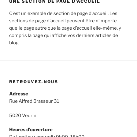
UNE SECTION DE PAGE D’ACCUEIL
C’est un exemple de section de page d’accueil. Les
sections de page d’accueil peuvent être n’importe
quelle page autre que la page d’accueil elle-même, y
compris la page qui affiche vos derniers articles de
blog.
RETROUVEZ-NOUS
Adresse
Rue Alfred Brasseur 31
5020 Vedrin
Heures d’ouverture